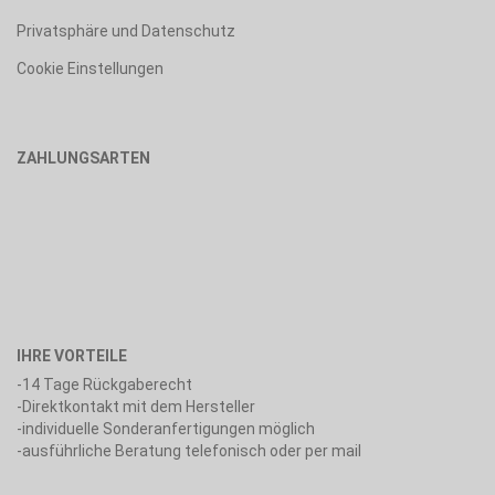
Privatsphäre und Datenschutz
Cookie Einstellungen
ZAHLUNGSARTEN
IHRE VORTEILE
-14 Tage Rückgaberecht
-Direktkontakt mit dem Hersteller
-individuelle Sonderanfertigungen möglich
-ausführliche Beratung telefonisch oder per mail